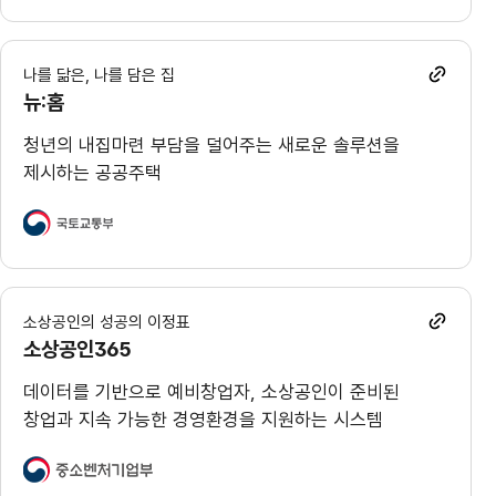
나를 닮은, 나를 담은 집
뉴:홈
청년의 내집마련 부담을 덜어주는 새로운 솔루션을
제시하는 공공주택
소상공인의 성공의 이정표
소상공인365
데이터를 기반으로 예비창업자, 소상공인이 준비된
창업과 지속 가능한 경영환경을 지원하는 시스템