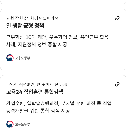
균형 잡힌 삶, 함께 만들어가요
일·생활 균형 정책
근무혁신 10대 제안, 우수기업 정보, 유연근무 활용
사례, 지원정책 정보 종합 제공
다양한 직업훈련, 한 곳에서 한눈에!
고용24 직업훈련 통합검색
기업훈련, 일학습병행과정, 부처별 훈련 과정 등 직업
능력개발을 위한 통합 검색 제공