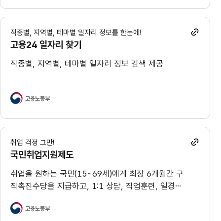
직종별, 지역별, 테마별 일자리 정보를 한눈에!
고용24 일자리 찾기
직종별, 지역별, 테마별 일자리 정보 검색 제공
취업 걱정 그만!
국민취업지원제도
취업을 원하는 국민(15~69세)에게 최장 6개월간 구
직촉진수당을 지급하고, 1:1 상담, 직업훈련, 일경험
등 다양한 지원을 통합적으로 제공하여 취업에 성공
할 수 있도록 지원