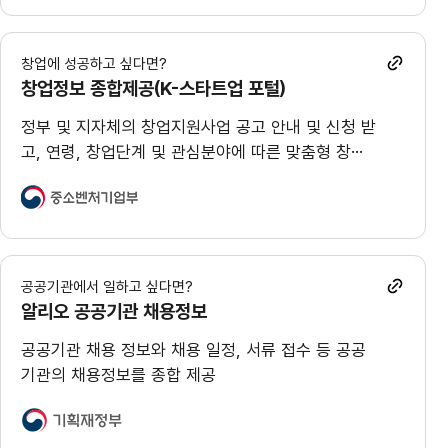
창업에 성공하고 싶다면?
창업정보 종합제공(K-스타트업 포털)
정부 및 지자체의 창업지원사업 공고 안내 및 신청 받
고, 연령, 창업단계 및 관심분야에 따른 맞춤형 창업
정보를 제공
공공기관에서 일하고 싶다면?
알리오 공공기관 채용정보
공공기관 채용 정보와 채용 일정, 서류 접수 등 공공
기관의 채용정보를 종합 제공