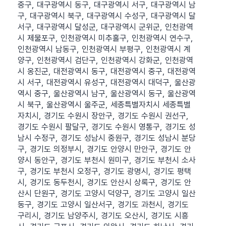
중구, 대구광역시 동구, 대구광역시 서구, 대구광역시 남
구, 대구광역시 북구, 대구광역시 수성구, 대구광역시 달
서구, 대구광역시 달성군, 대구광역시 군위군, 인천광역
시 제물포구, 인천광역시 미추홀구, 인천광역시 연수구,
인천광역시 남동구, 인천광역시 부평구, 인천광역시 계
양구, 인천광역시 검단구, 인천광역시 강화군, 인천광역
시 옹진군, 대전광역시 동구, 대전광역시 중구, 대전광역
시 서구, 대전광역시 유성구, 대전광역시 대덕구, 울산광
역시 중구, 울산광역시 남구, 울산광역시 동구, 울산광역
시 북구, 울산광역시 울주군, 세종특별자치시 세종특별
자치시, 경기도 수원시 장안구, 경기도 수원시 권선구,
경기도 수원시 팔달구, 경기도 수원시 영통구, 경기도 성
남시 수정구, 경기도 성남시 중원구, 경기도 성남시 분당
구, 경기도 의정부시, 경기도 안양시 만안구, 경기도 안
양시 동안구, 경기도 부천시 원미구, 경기도 부천시 소사
구, 경기도 부천시 오정구, 경기도 광명시, 경기도 평택
시, 경기도 동두천시, 경기도 안산시 상록구, 경기도 안
산시 단원구, 경기도 고양시 덕양구, 경기도 고양시 일산
동구, 경기도 고양시 일산서구, 경기도 과천시, 경기도
구리시, 경기도 남양주시, 경기도 오산시, 경기도 시흥