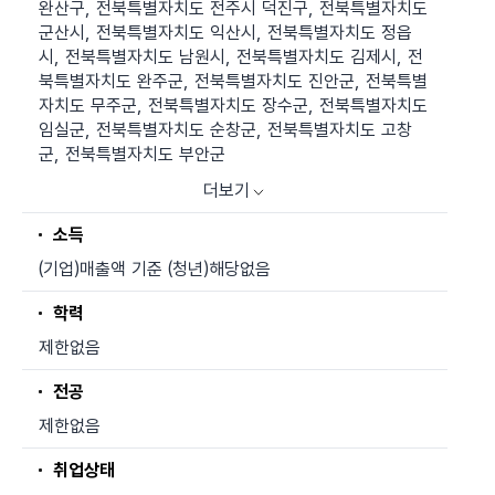
완산구, 전북특별자치도 전주시 덕진구, 전북특별자치도
군산시, 전북특별자치도 익산시, 전북특별자치도 정읍
시, 전북특별자치도 남원시, 전북특별자치도 김제시, 전
북특별자치도 완주군, 전북특별자치도 진안군, 전북특별
자치도 무주군, 전북특별자치도 장수군, 전북특별자치도
임실군, 전북특별자치도 순창군, 전북특별자치도 고창
군, 전북특별자치도 부안군
더보기
소득
(기업)매출액 기준 (청년)해당없음
학력
제한없음
전공
제한없음
취업상태