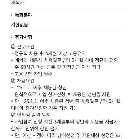
재직자
특화분야
제한없음
추가사항
① 근로조건
- 정규직 채용 후 6개월 이상 고용유지
* 계약직 채용시 채용일로부터 3개월 이내 정규직 전환
- 주 30시간 이상 근로 및 최저임금 이상 지급
- 고용보험 가입 필수
② 채용요건
- ‘25.1.1. 이후 채용된 청년
- 원칙적으로 사업 참여신청 후 채용된 청년을 지원
* 단, ’25.1.1. 이후 채용된 청년 중 채용일로부터 3개월
이내에 참여신청한 경우 지원 가능
③ 인위적 감원 방지
- 사업참여 신청 직전 3개월부터 청년의 지원금 지급기
간까지 인위적 감원 금지
* 단, 예산 사정에 따라 참여신청 및 지원대상 선정은 조