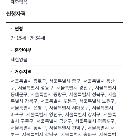
제한없음
신청자격
연령
만 15세~만 34세
혼인여부
제한없음
거주지역
서울특별시 종로구, 서울특별시 중구, 서울특별시 용산
구, 서울특별시 성동구, 서울특별시 광진구, 서울특별시
동대문구, 서울특별시 중랑구, 서울특별시 성북구, 서울
특별시 강북구, 서울특별시 도봉구, 서울특별시 노원구,
서울특별시 은평구, 서울특별시 서대문구, 서울특별시
마포구, 서울특별시 양천구, 서울특별시 강서구, 서울특
별시 구로구, 서울특별시 금천구, 서울특별시 영등포구,
서울특별시 동작구, 서울특별시 관악구, 서울특별시 서
초구, 서울특별시 강남구, 서울특별시 송파구, 서울특별