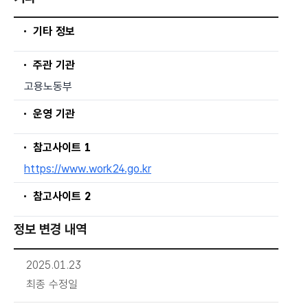
기타 정보
주관 기관
고용노동부
운영 기관
참고사이트 1
https://www.work24.go.kr
참고사이트 2
정보 변경 내역
2025.01.23
최종 수정일