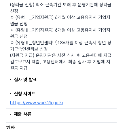
(장려금 신청) 최소 근속기간 도래 후 운영기관에 장려금
신청
ㅇ (유형Ⅰ_기업지원금) 6개월 이상 고용유지시 기업지
원금 신청
ㅇ (유형Ⅱ_기업지원금) 6개월 이상 고용유지시 기업지
원금 신청
ㅇ (유형Ⅱ_청년인센티브)186개월 이상 근속시 청년 장
기근속인센티브 신청
(지원금 지급) 운영기관은 사전 심사 후 고용센터에 지급
검토보고서 제출, 고용센터에서 최종 심사 후 기업에 지
원금 지급
심사 및 발표
신청 사이트
https://www.work24.go.kr
제출 서류
기타