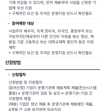
기에 마감될 수 있으며, 먼저 채용하여 사업을 신청한 기
업에 우선 지원
* 구체적인 요건 및 자격은 운영지침 반드시 확인필요
참여제한 대상
사업주의 배우자, 직계 존비속, 외국인, 중앙부처 또는
지방자치단체로부터 다른 인건비 지원을 받는 청년, 채
용일 기준 고등학교 또는 대학교재학 중인자 등은 지원
제외
* 구체적인 요건 및 자격은 운영지침 반드시 확인필요
신청방법
신청절차
신청방법 및 지원절차
(참여신청) 기업이 운영기관에 채용계획 제출(전산시스템
활용)-> 운영기관의 검토 및 승인-> 운영기관-기업 간
지원협약 체결
(채용) 기업은 청년 채용 후 운영기관에 채용명단 제출,
6개월 간 고용 유지하며 임금지급