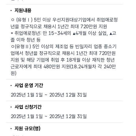
지원내용
ㅇ (유형Ⅰ) 5인 이상 우선지원대상기업에서 취업애로청
년을 정규직으로 채용시 1년간 최대 720만원 지원
* 취업애로청년: 만 15~34세의 ▴4개월 이상 실업, ▴고
졸 이하 청년 등
ㅇ(유형Ⅱ) 5인 이상의 제조업 등 빈일자리 업종 중소기
업에서 청년을 정규직으로 채용시 1년간 최대 720만원
지원 및 해당 기업에 취업 후 18개월 이상 재직한 청년
근로자에게 최대 480만원 지원(18.24개월차 각 240만
원)
사업 운영 기간
2025년 1월 1일 ~ 2025년 12월 31일
사업 신청기간
2025년 1월 1일 ~ 2025년 12월 31일
지원 규모(명)