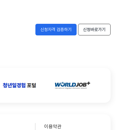
신청자격 검증하기
신청바로가기
이용약관