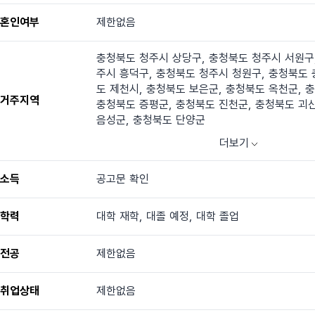
혼인여부
제한없음
충청북도 청주시 상당구, 충청북도 청주시 서원구
주시 흥덕구, 충청북도 청주시 청원구, 충청북도 
도 제천시, 충청북도 보은군, 충청북도 옥천군, 
거주지역
충청북도 증평군, 충청북도 진천군, 충청북도 괴
음성군, 충청북도 단양군
더보기
소득
공고문 확인
학력
대학 재학, 대졸 예정, 대학 졸업
전공
제한없음
취업상태
제한없음