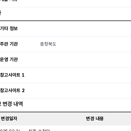
타
기타 - 기타 정보, 주관 기관, 운영 기관, 참고사이트1, 참고사
기타 정보
주관 기관
충청북도
운영 기관
참고사이트 1
참고사이트 2
 변경 내역
정보 변경 내역 표로 변경일자, 변경 내용으로 구성되어있
변경일자
변경 내용