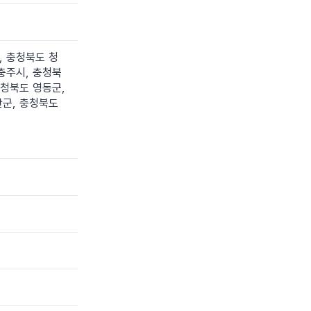
, 충청북도 청
충주시, 충청북
충청북도 영동군,
산군, 충청북도