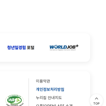
이용약관
개인정보처리방침
누리집 안내지도
TOP