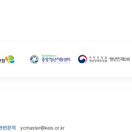
관련문의
ycmaster@keis.or.kr