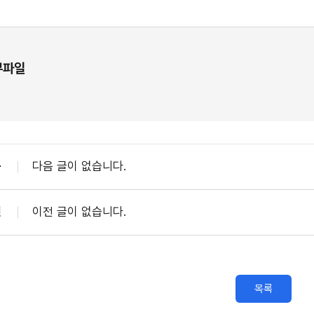
부파일
음
다음 글이 없습니다.
전
이전 글이 없습니다.
목록